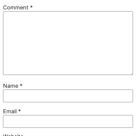
Comment
*
Name
*
Email
*