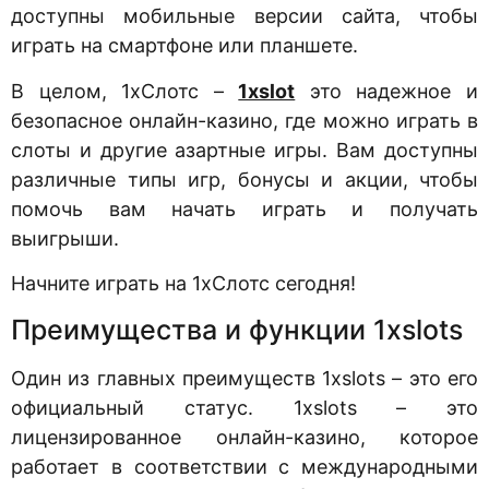
доступны мобильные версии сайта, чтобы
играть на смартфоне или планшете.
В целом, 1хСлотс –
1xslot
это надежное и
безопасное онлайн-казино, где можно играть в
слоты и другие азартные игры. Вам доступны
различные типы игр, бонусы и акции, чтобы
помочь вам начать играть и получать
выигрыши.
Начните играть на 1хСлотс сегодня!
Преимущества и функции 1xslots
Один из главных преимуществ 1xslots – это его
официальный статус. 1xslots – это
лицензированное онлайн-казино, которое
работает в соответствии с международными