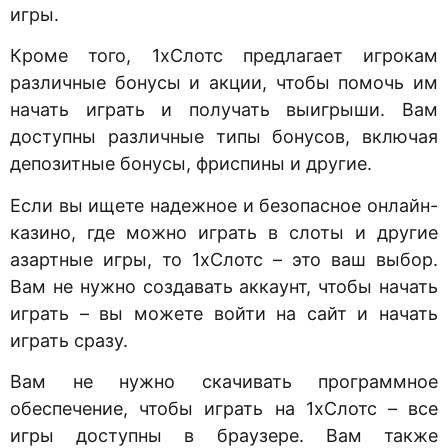
игры.
Кроме того, 1хСлотс предлагает игрокам
различные бонусы и акции, чтобы помочь им
начать играть и получать выигрыши. Вам
доступны различные типы бонусов, включая
депозитные бонусы, фриспины и другие.
Если вы ищете надежное и безопасное онлайн-
казино, где можно играть в слоты и другие
азартные игры, то 1хСлотс – это ваш выбор.
Вам не нужно создавать аккаунт, чтобы начать
играть – вы можете войти на сайт и начать
играть сразу.
Вам не нужно скачивать программное
обеспечение, чтобы играть на 1хСлотс – все
игры доступны в браузере. Вам также