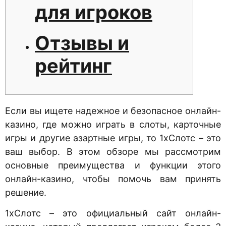
для игроков
Отзывы и
рейтинг
Если вы ищете надежное и безопасное онлайн-
казино, где можно играть в слоты, карточные
игры и другие азартные игры, то 1хСлотс – это
ваш выбор. В этом обзоре мы рассмотрим
основные преимущества и функции этого
онлайн-казино, чтобы помочь вам принять
решение.
1хСлотс – это официальный сайт онлайн-