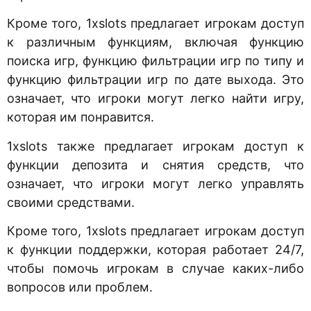
Кроме того, 1xslots предлагает игрокам доступ
к различным функциям, включая функцию
поиска игр, функцию фильтрации игр по типу и
функцию фильтрации игр по дате выхода. Это
означает, что игроки могут легко найти игру,
которая им понравится.
1xslots также предлагает игрокам доступ к
функции депозита и снятия средств, что
означает, что игроки могут легко управлять
своими средствами.
Кроме того, 1xslots предлагает игрокам доступ
к функции поддержки, которая работает 24/7,
чтобы помочь игрокам в случае каких-либо
вопросов или проблем.