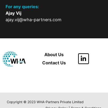
For any queries:
Ajay Vij
ajay.vij@wha-partners.com
About Us
Contact Us
Copyright © 2023 WHA-Partners Private Limited