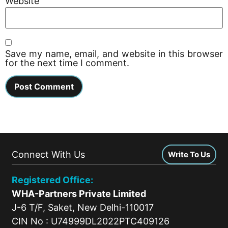
Website
Save my name, email, and website in this browser
for the next time I comment.
Connect With Us
Write To Us
Registered Office:
WHA-Partners Private Limited
J-6 T/F, Saket, New Delhi-110017
CIN No : U74999DL2022PTC409126