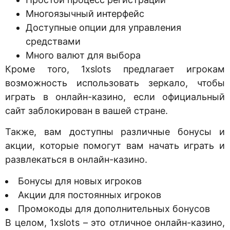
Многоязычный интерфейс
Доступные опции для управления
средствами
Много валют для выбора
Кроме того, 1xslots предлагает игрокам
возможность использовать зеркало, чтобы
играть в онлайн-казино, если официальный
сайт заблокирован в вашей стране.
Также, вам доступны различные бонусы и
акции, которые помогут вам начать играть и
развлекаться в онлайн-казино.
Бонусы для новых игроков
Акции для постоянных игроков
Промокоды для дополнительных бонусов
В целом, 1xslots – это отличное онлайн-казино,