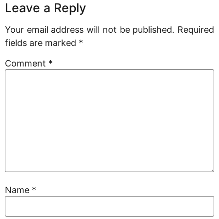
Leave a Reply
Your email address will not be published.
Required
fields are marked
*
Comment
*
Name
*