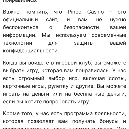
Важно помнить, что Pinco Casino – это
официальный сайт, и вам не нужно
беспокоиться о безопасности вашей
информации. Мы используем современные
технологии для защиты вашей
конфиденциальности.
Когда вы войдете в игровой клуб, вы сможете
выбрать игру, которая вам понравилась. У нас
есть огромный выбор игр, включая слоты,
карточные игры, рулетку и другие. Вы можете
играть на деньги или на бесплатные деньги,
если вы хотите попробовать игру.
Кроме того, у нас есть программа лояльности,
которая позволяет вам получать бонусы и
преимущества за ваше участие в играх. Это