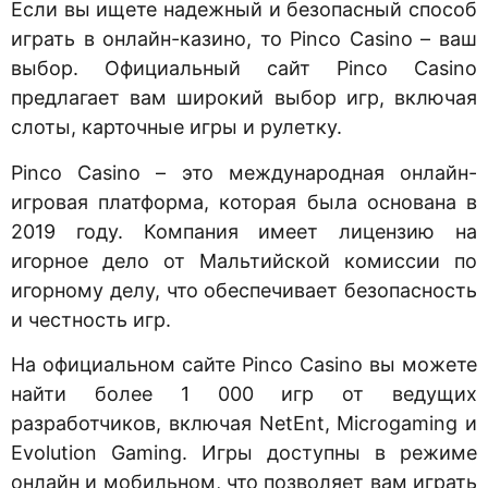
Если вы ищете надежный и безопасный способ
играть в онлайн-казино, то Pinco Casino – ваш
выбор. Официальный сайт Pinco Casino
предлагает вам широкий выбор игр, включая
слоты, карточные игры и рулетку.
Pinco Casino – это международная онлайн-
игровая платформа, которая была основана в
2019 году. Компания имеет лицензию на
игорное дело от Мальтийской комиссии по
игорному делу, что обеспечивает безопасность
и честность игр.
На официальном сайте Pinco Casino вы можете
найти более 1 000 игр от ведущих
разработчиков, включая NetEnt, Microgaming и
Evolution Gaming. Игры доступны в режиме
онлайн и мобильном, что позволяет вам играть