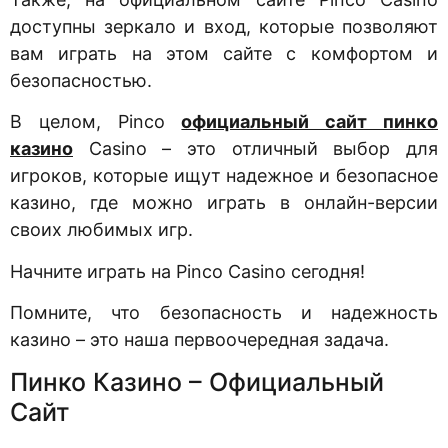
доступны зеркало и вход, которые позволяют
вам играть на этом сайте с комфортом и
безопасностью.
В целом, Pinco
официальный сайт пинко
казино
Casino – это отличный выбор для
игроков, которые ищут надежное и безопасное
казино, где можно играть в онлайн-версии
своих любимых игр.
Начните играть на Pinco Casino сегодня!
Помните, что безопасность и надежность
казино – это наша первоочередная задача.
Пинко Казино – Официальный
Сайт