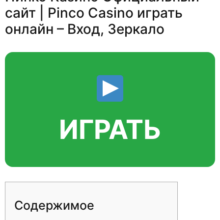
сайт | Pinco Casino играть
онлайн – Вход, Зеркало
ИГРАТЬ
Содержимое