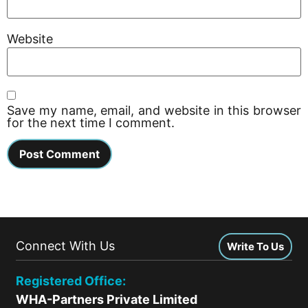
Website
Save my name, email, and website in this browser
for the next time I comment.
Connect With Us
Write To Us
Registered Office:
WHA-Partners Private Limited