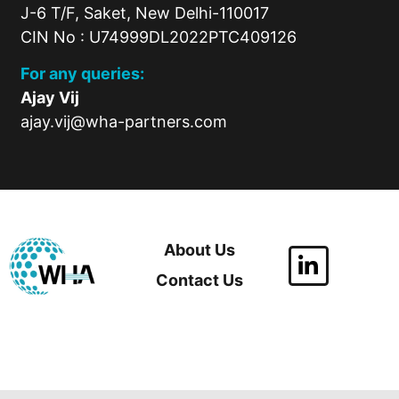
J-6 T/F, Saket, New Delhi-110017
CIN No : U74999DL2022PTC409126
For any queries:
Ajay Vij
ajay.vij@wha-partners.com
About Us
Contact Us