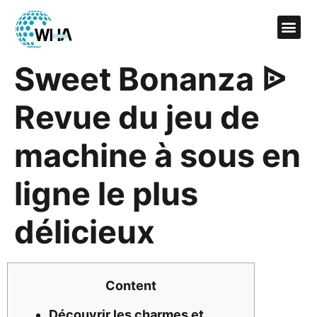
Sweet Bonanza ᐉ
Revue du jeu de
machine à sous en
ligne le plus
délicieux
Content
Découvrir les charmes et