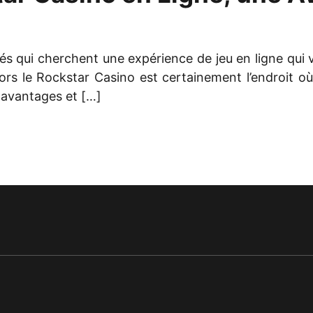
nés qui cherchent une expérience de jeu en ligne qui 
alors le Rockstar Casino est certainement l’endroit 
s avantages et […]