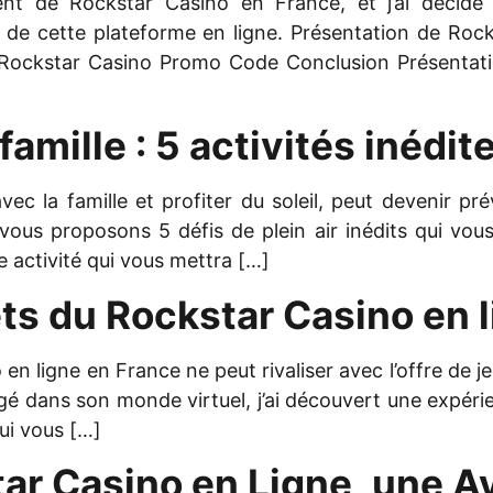
cent de Rockstar Casino en France, et j’ai décidé
es de cette plateforme en ligne. Présentation de Ro
é Rockstar Casino Promo Code Conclusion Présentat
famille : 5 activités inédit
avec la famille et profiter du soleil, peut devenir pr
vous proposons 5 défis de plein air inédits qui vous 
 activité qui vous mettra […]
ts du Rockstar Casino en 
en ligne en France ne peut rivaliser avec l’offre de 
gé dans son monde virtuel, j’ai découvert une expérie
qui vous […]
ar Casino en Ligne, une 