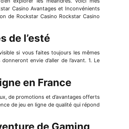
 d’en explorer les méandres. Voici mes
ckstar Casino Avantages et Inconvénients
ion de Rockstar Casino Rockstar Casino
es de l’esté
évisible si vous faites toujours les mêmes
donneront envie d’aller de l’avant. 1. Le
ligne en France
jeux, de promotions et d’avantages offerts
nce de jeu en ligne de qualité qui répond
Aventure de Gaming