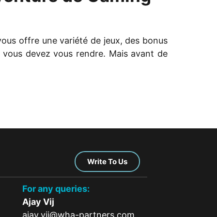
vous offre une variété de jeux, des bonus
où vous devez vous rendre. Mais avant de
Write To Us
For any queries:
Ajay Vij
ajay.vij@wha-partners.com