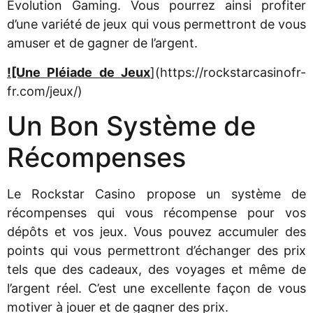
Evolution Gaming. Vous pourrez ainsi profiter
d’une variété de jeux qui vous permettront de vous
amuser et de gagner de l’argent.
![Une Pléiade de Jeux
](https://rockstarcasinofr-
fr.com/jeux/)
Un Bon Système de
Récompenses
Le Rockstar Casino propose un système de
récompenses qui vous récompense pour vos
dépôts et vos jeux. Vous pouvez accumuler des
points qui vous permettront d’échanger des prix
tels que des cadeaux, des voyages et même de
l’argent réel. C’est une excellente façon de vous
motiver à jouer et de gagner des prix.