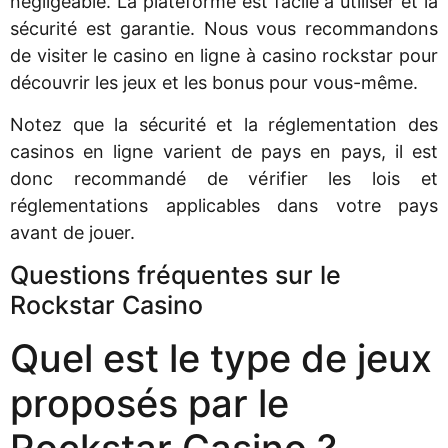
négligeable. La plateforme est facile à utiliser et la
sécurité est garantie. Nous vous recommandons
de visiter le casino en ligne à casino rockstar pour
découvrir les jeux et les bonus pour vous-même.
Notez que la sécurité et la réglementation des
casinos en ligne varient de pays en pays, il est
donc recommandé de vérifier les lois et
réglementations applicables dans votre pays
avant de jouer.
Questions fréquentes sur le
Rockstar Casino
Quel est le type de jeux
proposés par le