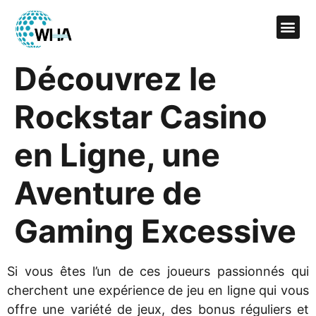
Découvrez le
Rockstar Casino
en Ligne, une
Aventure de
Gaming Excessive
Si vous êtes l’un de ces joueurs passionnés qui
cherchent une expérience de jeu en ligne qui vous
offre une variété de jeux, des bonus réguliers et