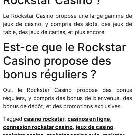
Rockstar Casino ?
Le Rockstar Casino propose une large gamme de
jeux de casino, y compris des slots, des jeux de
table, des jeux de cartes, et plus encore.
Est-ce que le Rockstar
Casino propose des
bonus réguliers ?
Oui, le Rockstar Casino propose des bonus
réguliers, y compris des bonus de bienvenue, des
bonus de dépôt, et des promotions exclusives.
Tagged
casino rockstar
,
casinos en ligne
,
connexion rockstar casino
,
jeux de casino
,