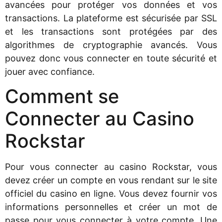
avancées pour protéger vos données et vos
transactions. La plateforme est sécurisée par SSL
et les transactions sont protégées par des
algorithmes de cryptographie avancés. Vous
pouvez donc vous connecter en toute sécurité et
jouer avec confiance.
Comment se
Connecter au Casino
Rockstar
Pour vous connecter au casino Rockstar, vous
devez créer un compte en vous rendant sur le site
officiel du casino en ligne. Vous devez fournir vos
informations personnelles et créer un mot de
passe pour vous connecter à votre compte. Une