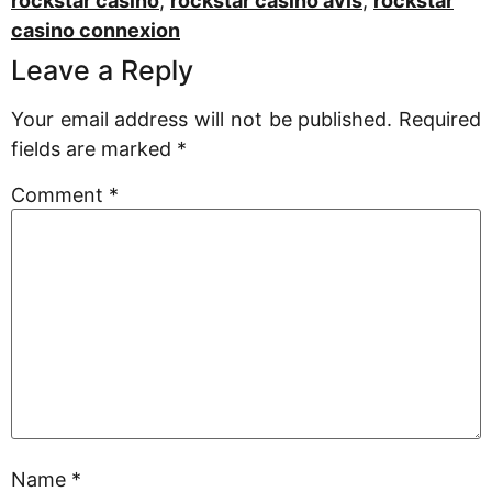
rockstar casino
,
rockstar casino avis
,
rockstar
casino connexion
Leave a Reply
Your email address will not be published.
Required
fields are marked
*
Comment
*
Name
*