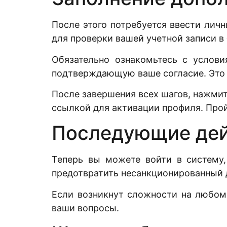
После этого потребуется ввести лич
для проверки вашей учетной записи в
Обязательно ознакомьтесь с услови
подтверждающую ваше согласие. Это
После завершения всех шагов, нажмит
ссылкой для активации профиля. Прой
Последующие де
Теперь вы можете войти в систему,
предотвратить несанкционированный д
Если возникнут сложности на любом 
ваши вопросы.