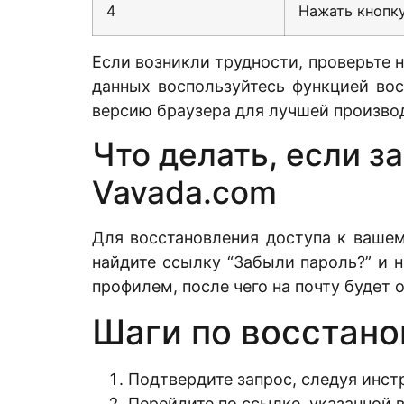
4
Нажать кнопк
Если возникли трудности, проверьте 
данных воспользуйтесь функцией вос
версию браузера для лучшей произво
Что делать, если з
Vavada.com
Для восстановления доступа к вашем
найдите ссылку “Забыли пароль?” и 
профилем, после чего на почту будет
Шаги по восстано
Подтвердите запрос, следуя инст
Перейдите по ссылке, указанной в