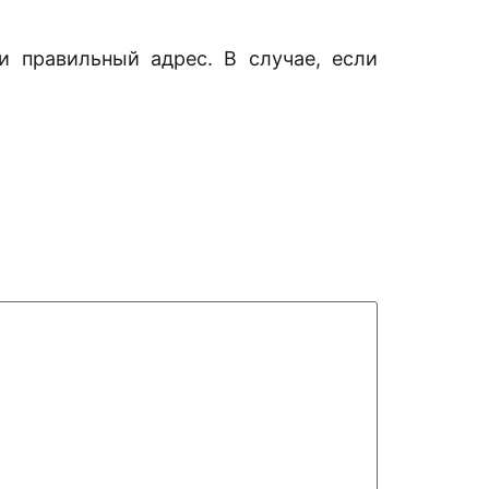
и правильный адрес. В случае, если