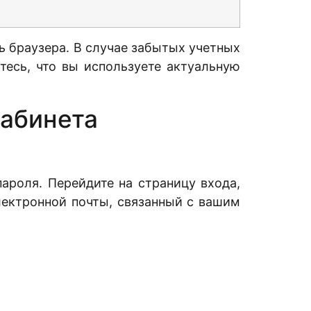
ь браузера. В случае забытых учетных
тесь, что вы используете актуальную
кабинета
ароля. Перейдите на страницу входа,
лектронной почты, связанный с вашим