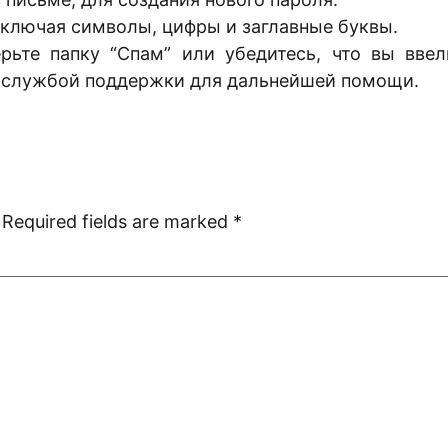
ключая символы, цифры и заглавные буквы.
рьте папку “Спам” или убедитесь, что вы ввел
о службой поддержки для дальнейшей помощи.
Required fields are marked
*