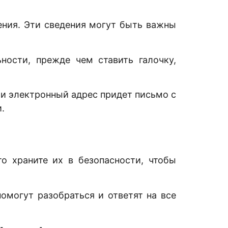
ения. Эти сведения могут быть важны
ности, прежде чем ставить галочку,
ми электронный адрес придет письмо с
.
о храните их в безопасности, чтобы
омогут разобраться и ответят на все