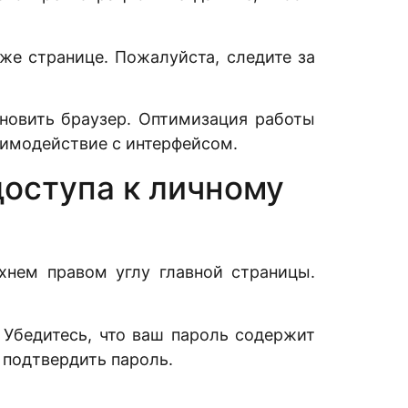
же странице. Пожалуйста, следите за
новить браузер. Оптимизация работы
аимодействие с интерфейсом.
доступа к личному
хнем правом углу главной страницы.
Убедитесь, что ваш пароль содержит
 подтвердить пароль.