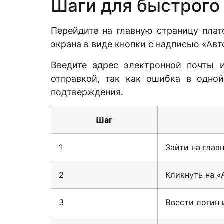
Шаги для быстрого
Перейдите на главную страницу плат
экрана в виде кнопки с надписью «Авт
Введите адрес электронной почты и
отправкой, так как ошибка в одно
подтверждения.
Шаг
1
Зайти на глав
2
Кликнуть на «
3
Ввести логин 