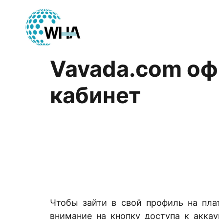
Vavada.com оф
кабинет
Чтобы зайти в свой профиль на пла
внимание на кнопку доступа к аккау