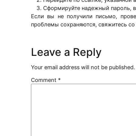
Сформируйте надежный пароль, в
Если вы не получили письмо, прове
проблемы сохраняются, свяжитесь с
Leave a Reply
Your email address will not be published.
Comment
*