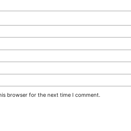
his browser for the next time I comment.