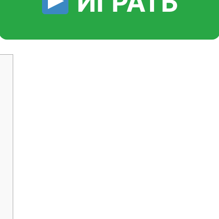
ИГРАТЬ