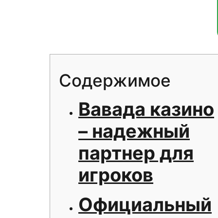
Содержимое
Вавада казино
– надежный
партнер для
игроков
Официальный