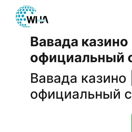
Вавада казино 
официальный 
Вавада казино 
официальный с