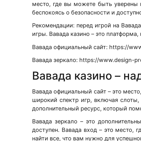
место, где вы можете быть уверены в
беспокоясь о безопасности и доступн
Рекомендации: перед игрой на Вавада
игры. Вавада казино – это платформа,
Вавада официальный сайт: https://www.
Вавада зеркало: https://www.design-pro
Вавада казино – н
Вавада официальный сайт – это место,
широкий спектр игр, включая слоты, 
дополнительный ресурс, который помо
Вавада зеркало – это дополнительн
доступен. Вавада вход – это место, 
найти все, что вам нужно для успешно