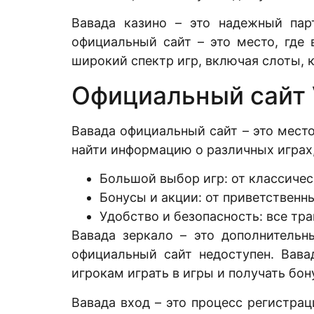
Вавада казино – это надежный пар
официальный сайт – это место, где
широкий спектр игр, включая слоты, к
Официальный сайт V
Вавада официальный сайт – это место
найти информацию о различных играх, 
Большой выбор игр: от классичес
Бонусы и акции: от приветственн
Удобство и безопасность: все т
Вавада зеркало – это дополнительн
официальный сайт недоступен. Вава
игрокам играть в игры и получать бон
Вавада вход – это процесс регистра