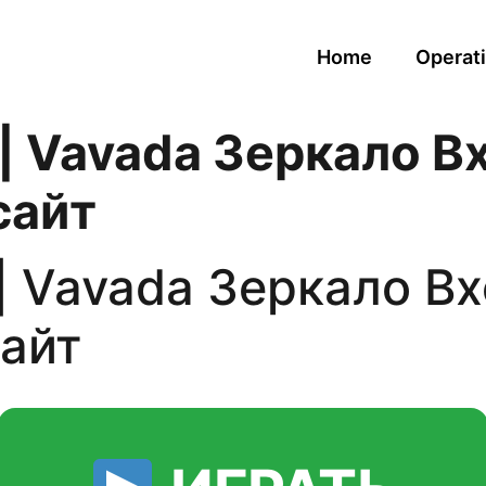
Home
Operati
| Vavada Зеркало В
сайт
| Vavada Зеркало Вх
айт