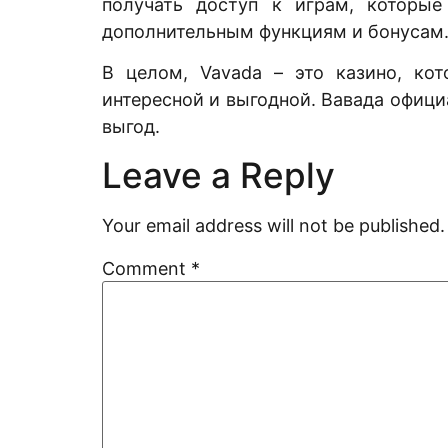
получать доступ к играм, которые
дополнительным функциям и бонусам
В целом, Vavada – это казино, ко
интересной и выгодной. Вавада офици
выгод.
Leave a Reply
Your email address will not be published.
Comment
*