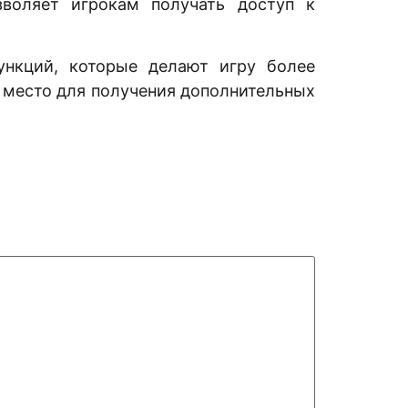
зволяет игрокам получать доступ к
ункций, которые делают игру более
и место для получения дополнительных