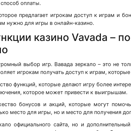
 способ оплаты.
которое предлагает игрокам доступ к играм и бо
вам нужно для игры в онлайн-казино.
нкции казино Vavada – по
но
ромный выбор игр. Вавада зеркало – это не тол
оляет игрокам получать доступ к играм, которые
ство функций, которые делают игру более интерес
иключения, которое может привести к выигрышам.
жество бонусов и акций, которые могут помоч
ько место для игры, но и место для получения д
ркало официального сайта, но и дополнительный