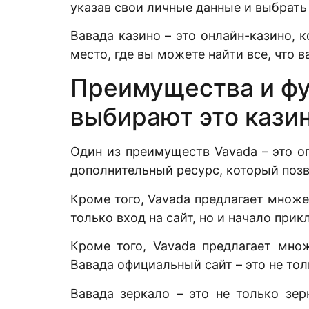
указав свои личные данные и выбрать
Вавада казино – это онлайн-казино, 
место, где вы можете найти все, что 
Преимущества и фу
выбирают это кази
Один из преимуществ Vavada – это ог
дополнительный ресурс, который позв
Кроме того, Vavada предлагает множе
только вход на сайт, но и начало пр
Кроме того, Vavada предлагает мно
Вавада официальный сайт – это не тол
Вавада зеркало – это не только зе