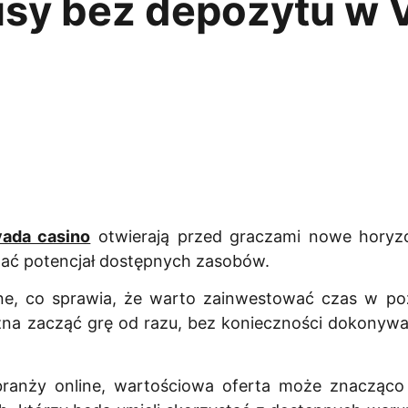
sy bez depozytu w 
vada casino
otwierają przed graczami nowe horyzon
tać potencjał dostępnych zasobów.
ine, co sprawia, że warto zainwestować czas w po
na zacząć grę od razu, bez konieczności dokonywan
ranży online, wartościowa oferta może znacząco