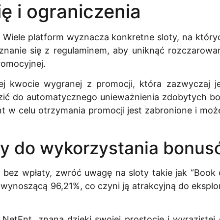
ię i ograniczenia
ą. Wiele platform wyznacza konkretne sloty, na kt
znanie się z regulaminem, aby uniknąć rozczarowań.
romocyjnej.
 kwocie wygranej z promocji, która zazwyczaj j
zić do automatycznego unieważnienia zdobytych b
ont w celu otrzymania promocji jest zabronione i m
ry do wykorzystania bonu
y bez wpłaty, zwróć uwagę na sloty takie jak “Book 
ynoszącą 96,21%, co czyni ją atrakcyjną do eksplo
 NetEnt, znana dzięki swojej prostocie i wyrazistej 