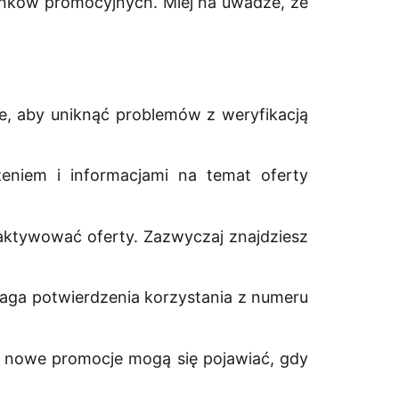
unków promocyjnych. Miej na uwadze, że
we, aby uniknąć problemów z weryfikacją
zeniem i informacjami na temat oferty
aktywować oferty. Zazwyczaj znajdziesz
maga potwierdzenia korzystania z numeru
 a nowe promocje mogą się pojawiać, gdy