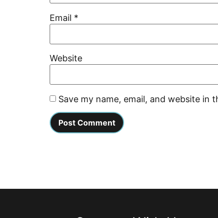
Email
*
Website
Save my name, email, and website in t