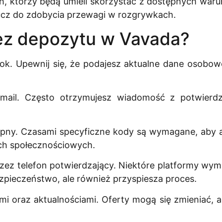
ch, którzy będą umieli skorzystać z dostępnych war
lucz do zdobycia przewagi w rozgrywkach.
ez depozytu w Vavada?
krok. Upewnij się, że podajesz aktualne dane osobo
-mail. Często otrzymujesz wiadomość z potwierd
stępny. Czasami specyficzne kody są wymagane, aby 
ach społecznościowych.
zez telefon potwierdzający. Niektóre platformy wy
ezpieczeństwo, ale również przyspiesza proces.
mi oraz aktualnościami. Oferty mogą się zmieniać,