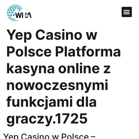
Yep Casino w
Polsce Platforma
kasyna online z
nowoczesnymi
funkcjami dla
graczy.1725
Yep Casino w Polsce –