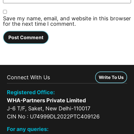
Save my name, email, and website in this browser
for the next time I comment.
Connect With Us
Write To Us
Registered Office:
WHA-Partners Private Limited
J-6 T/F, Saket, New Delhi-110017
CIN No : U74999DL2022PTC409126
For any queries: