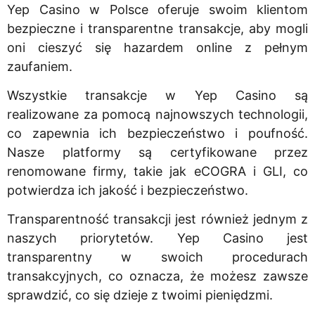
Yep Casino w Polsce oferuje swoim klientom
bezpieczne i transparentne transakcje, aby mogli
oni cieszyć się hazardem online z pełnym
zaufaniem.
Wszystkie transakcje w Yep Casino są
realizowane za pomocą najnowszych technologii,
co zapewnia ich bezpieczeństwo i poufność.
Nasze platformy są certyfikowane przez
renomowane firmy, takie jak eCOGRA i GLI, co
potwierdza ich jakość i bezpieczeństwo.
Transparentność transakcji jest również jednym z
naszych priorytetów. Yep Casino jest
transparentny w swoich procedurach
transakcyjnych, co oznacza, że możesz zawsze
sprawdzić, co się dzieje z twoimi pieniędzmi.