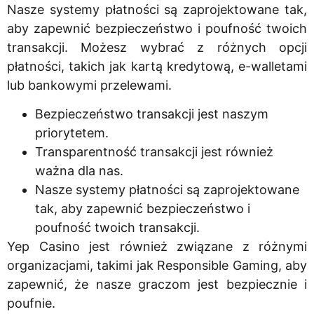
Nasze systemy płatności są zaprojektowane tak,
aby zapewnić bezpieczeństwo i poufność twoich
transakcji. Możesz wybrać z różnych opcji
płatności, takich jak kartą kredytową, e-walletami
lub bankowymi przelewami.
Bezpieczeństwo transakcji jest naszym
priorytetem.
Transparentność transakcji jest również
ważna dla nas.
Nasze systemy płatności są zaprojektowane
tak, aby zapewnić bezpieczeństwo i
poufność twoich transakcji.
Yep Casino jest również związane z różnymi
organizacjami, takimi jak Responsible Gaming, aby
zapewnić, że nasze graczom jest bezpiecznie i
poufnie.