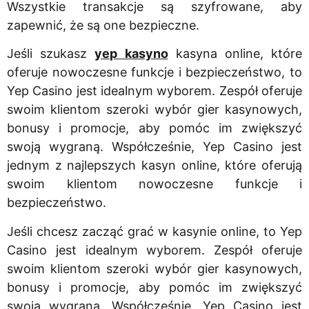
Wszystkie transakcje są szyfrowane, aby
zapewnić, że są one bezpieczne.
Jeśli szukasz
yep kasyno
kasyna online, które
oferuje nowoczesne funkcje i bezpieczeństwo, to
Yep Casino jest idealnym wyborem. Zespół oferuje
swoim klientom szeroki wybór gier kasynowych,
bonusy i promocje, aby pomóc im zwiększyć
swoją wygraną. Współcześnie, Yep Casino jest
jednym z najlepszych kasyn online, które oferują
swoim klientom nowoczesne funkcje i
bezpieczeństwo.
Jeśli chcesz zacząć grać w kasynie online, to Yep
Casino jest idealnym wyborem. Zespół oferuje
swoim klientom szeroki wybór gier kasynowych,
bonusy i promocje, aby pomóc im zwiększyć
swoją wygraną. Współcześnie, Yep Casino jest