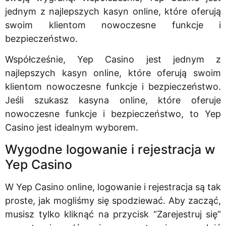
jednym z najlepszych kasyn online, które oferują
swoim klientom nowoczesne funkcje i
bezpieczeństwo.
Współcześnie, Yep Casino jest jednym z
najlepszych kasyn online, które oferują swoim
klientom nowoczesne funkcje i bezpieczeństwo.
Jeśli szukasz kasyna online, które oferuje
nowoczesne funkcje i bezpieczeństwo, to Yep
Casino jest idealnym wyborem.
Wygodne logowanie i rejestracja w
Yep Casino
W Yep Casino online, logowanie i rejestracja są tak
proste, jak mogliśmy się spodziewać. Aby zacząć,
musisz tylko kliknąć na przycisk “Zarejestruj się”