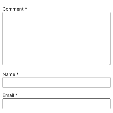
Comment
*
Name
*
Email
*