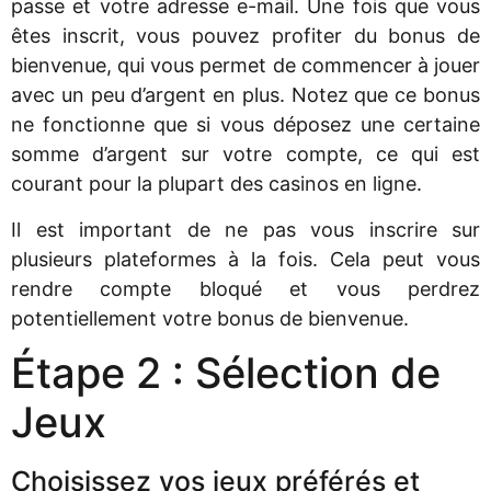
passe et votre adresse e-mail. Une fois que vous
êtes inscrit, vous pouvez profiter du bonus de
bienvenue, qui vous permet de commencer à jouer
avec un peu d’argent en plus. Notez que ce bonus
ne fonctionne que si vous déposez une certaine
somme d’argent sur votre compte, ce qui est
courant pour la plupart des casinos en ligne.
Il est important de ne pas vous inscrire sur
plusieurs plateformes à la fois. Cela peut vous
rendre compte bloqué et vous perdrez
potentiellement votre bonus de bienvenue.
Étape 2 : Sélection de
Jeux
Choisissez vos jeux préférés et