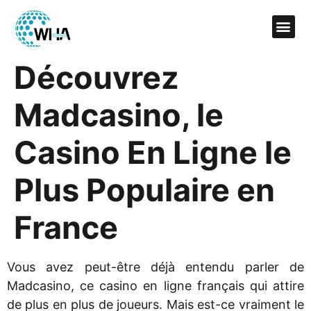
Découvrez
Madcasino, le
Casino En Ligne le
Plus Populaire en
France
Vous avez peut-être déjà entendu parler de
Madcasino, ce casino en ligne français qui attire
de plus en plus de joueurs. Mais est-ce vraiment le