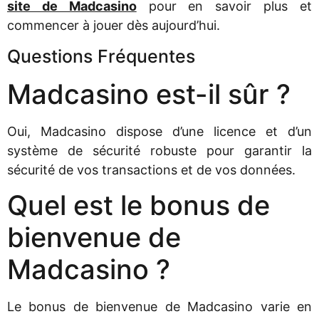
site de Madcasino
pour en savoir plus et
commencer à jouer dès aujourd’hui.
Questions Fréquentes
Madcasino est-il sûr ?
Oui, Madcasino dispose d’une licence et d’un
système de sécurité robuste pour garantir la
sécurité de vos transactions et de vos données.
Quel est le bonus de
bienvenue de
Madcasino ?
Le bonus de bienvenue de Madcasino varie en