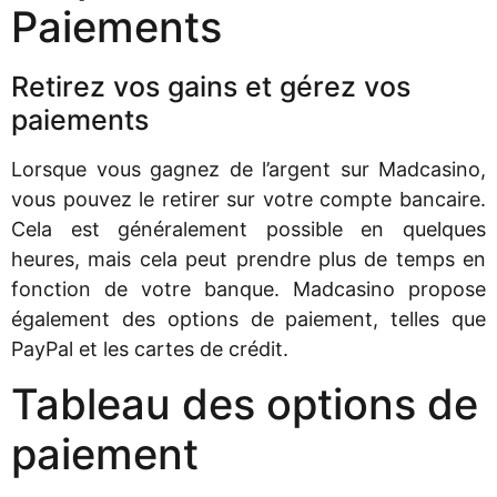
Paiements
Retirez vos gains et gérez vos
paiements
Lorsque vous gagnez de l’argent sur Madcasino,
vous pouvez le retirer sur votre compte bancaire.
Cela est généralement possible en quelques
heures, mais cela peut prendre plus de temps en
fonction de votre banque. Madcasino propose
également des options de paiement, telles que
PayPal et les cartes de crédit.
Tableau des options de
paiement