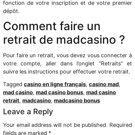
fonction de votre inscription et de votre premier
dépôt.
Comment faire un
retrait de madcasino ?
Pour faire un retrait, vous devez vous connecter à
votre compte, aller dans l’onglet “Retraits” et
suivre les instructions pour effectuer votre retrait.
Tagged
casino en ligne français
,
casino mad
,
mad casino
,
mad casino bonus
,
mad casino
retrait
,
madcasino
,
madcasino bonus
Leave a Reply
Your email address will not be published.
Required
fields are marked
*